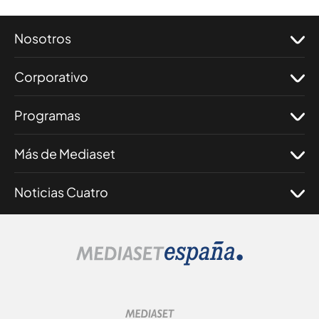
Nosotros
Corporativo
Programas
Más de Mediaset
Noticias Cuatro