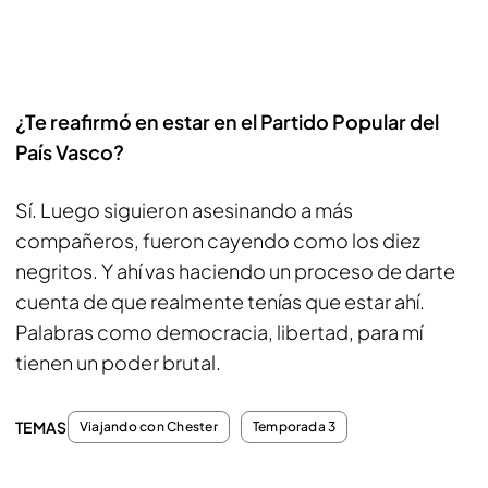
¿Te reafirmó en estar en el Partido Popular del
País Vasco?
Sí. Luego siguieron asesinando a más
compañeros, fueron cayendo como los diez
negritos. Y ahí vas haciendo un proceso de darte
cuenta de que realmente tenías que estar ahí.
Palabras como democracia, libertad, para mí
tienen un poder brutal.
TEMAS
Viajando con Chester
Temporada 3