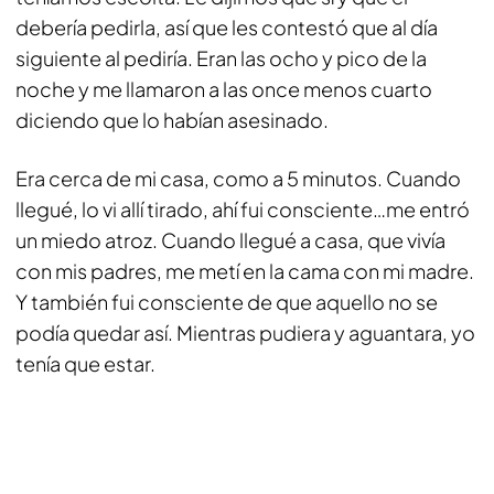
debería pedirla, así que les contestó que al día
siguiente al pediría. Eran las ocho y pico de la
noche y me llamaron a las once menos cuarto
diciendo que lo habían asesinado.
Era cerca de mi casa, como a 5 minutos. Cuando
llegué, lo vi allí tirado, ahí fui consciente…me entró
un miedo atroz. Cuando llegué a casa, que vivía
con mis padres, me metí en la cama con mi madre.
Y también fui consciente de que aquello no se
podía quedar así. Mientras pudiera y aguantara, yo
tenía que estar.