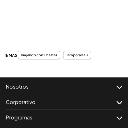
TEMAS
Viajando con Chester
Temporada 3
Nosotros
Corporativo
Programas