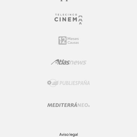
Aviso legal