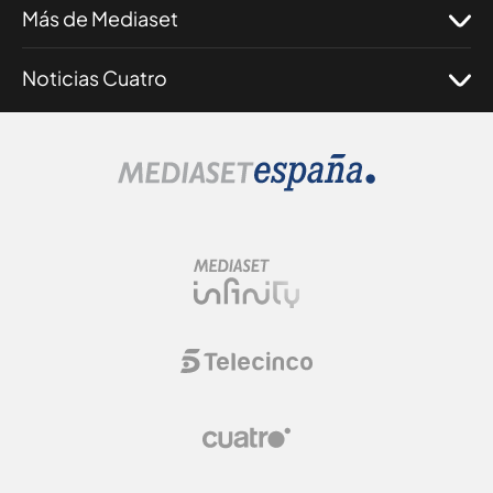
Más de Mediaset
Noticias Cuatro