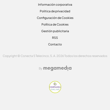
Información corporativa
Politica de privacidad
Configuración de Cookies
Política de Cookies
Gestión publicitaria
RSS
Contacto
Copyright © Conecta 5 Telecinco, S. A. 2026 Todos los derechos reservados
By