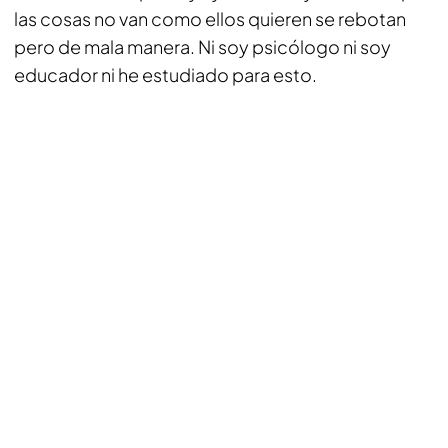
las cosas no van como ellos quieren se rebotan
pero de mala manera. Ni soy psicólogo ni soy
educador ni he estudiado para esto.