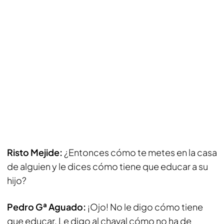
Risto Mejide:
¿Entonces cómo te metes en la casa
de alguien y le dices cómo tiene que educar a su
hijo?
Pedro Gª Aguado:
¡Ojo! No le digo cómo tiene
que educar. Le digo al chaval cómo no ha de