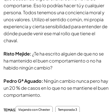
comportarse. Eso lo podrías hacer tú y cualquier
persona. Todos tenemos una conciencia moral y
unos valores. Utilizo el sentido común, mi propia
experiencia y cierta sensibilidad para entender de
dónde puede venir ese mal rollo que tiene el
chaval.
Risto Mejide:
¿Te ha escrito alguien de que no se
ha mantenido el buen comportamiento o no ha
habido ningún cambio?
Pedro Gª Aguado:
Ningún cambio nunca pero hay
un 20 % de casos en lo que no se mantiene el buen
comportamiento.
TEMAS
Viajando con Chester
Temporada 3