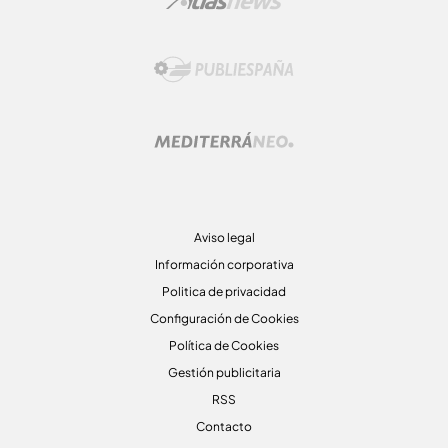
Aviso legal
Información corporativa
Politica de privacidad
Configuración de Cookies
Política de Cookies
Gestión publicitaria
RSS
Contacto