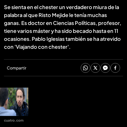
Se sienta en el chester un verdadero miura de la
palabra al que Risto Mejide le tenía muchas
ganas. Es doctor en Ciencias Políticas, profesor,
tiene varios máster y ha sido becado hasta en 11
ocasiones. Pablo Iglesias también se ha atrevido
con 'Viajando con chester'.
Compartir
cuatro.com