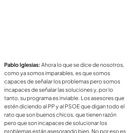
Pablo Iglesias:
Ahora lo que se dice de nosotros,
como ya somos imparables, es que somos
capaces de señalar los problemas pero somos
incapaces de señalar las soluciones y, por lo
tanto, su programa es inviable. Los asesores que
estén diciendo al PP y al PSOE que digan todo el
rato que son buenos chicos, que tienen razón
pero que son incapaces de solucionar los
problemas están asesorando bien. No por eso es