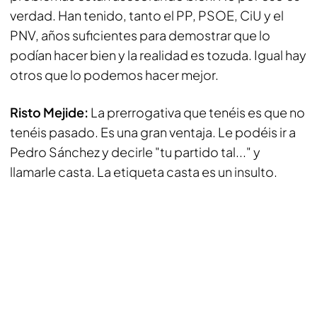
verdad. Han tenido, tanto el PP, PSOE, CiU y el
PNV, años suficientes para demostrar que lo
podían hacer bien y la realidad es tozuda. Igual hay
otros que lo podemos hacer mejor.
Risto Mejide:
La prerrogativa que tenéis es que no
tenéis pasado. Es una gran ventaja. Le podéis ir a
Pedro Sánchez y decirle "tu partido tal..." y
llamarle casta. La etiqueta casta es un insulto.