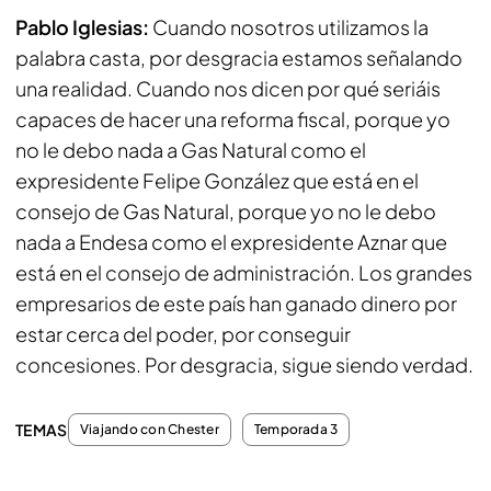
Pablo Iglesias:
Cuando nosotros utilizamos la
palabra casta, por desgracia estamos señalando
una realidad. Cuando nos dicen por qué seriáis
capaces de hacer una reforma fiscal, porque yo
no le debo nada a Gas Natural como el
expresidente Felipe González que está en el
consejo de Gas Natural, porque yo no le debo
nada a Endesa como el expresidente Aznar que
está en el consejo de administración. Los grandes
empresarios de este país han ganado dinero por
estar cerca del poder, por conseguir
concesiones. Por desgracia, sigue siendo verdad.
TEMAS
Viajando con Chester
Temporada 3