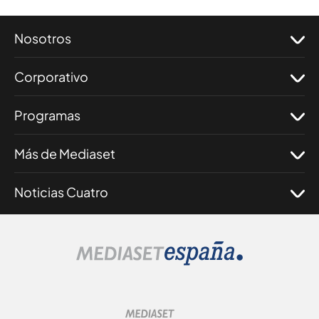
Nosotros
Corporativo
Programas
Más de Mediaset
Noticias Cuatro