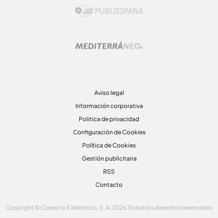
Aviso legal
Información corporativa
Politica de privacidad
Configuración de Cookies
Política de Cookies
Gestión publicitaria
RSS
Contacto
Copyright © Conecta 5 Telecinco, S. A. 2026 Todos los derechos reservados