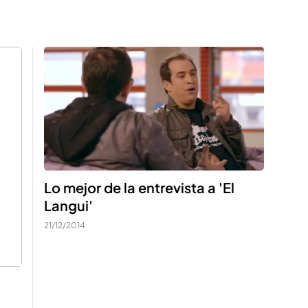
Lo mejor de la entrevista a 'El
Langui'
21/12/2014