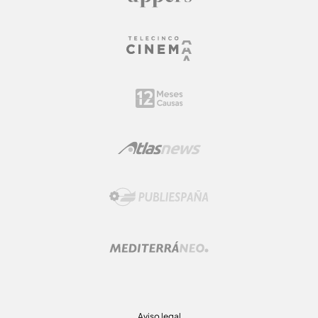
Aviso legal