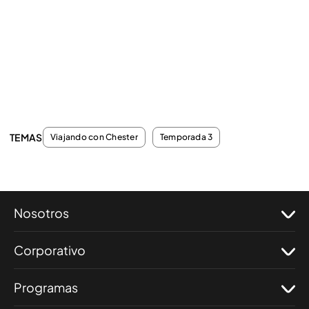
TEMAS
Viajando con Chester
Temporada 3
Nosotros
Corporativo
Programas