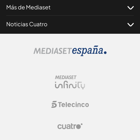
Más de Mediaset
Noticias Cuatro