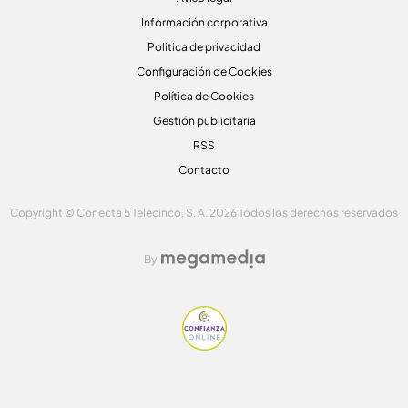
Información corporativa
Politica de privacidad
Configuración de Cookies
Política de Cookies
Gestión publicitaria
RSS
Contacto
Copyright © Conecta 5 Telecinco, S. A. 2026 Todos los derechos reservados
By