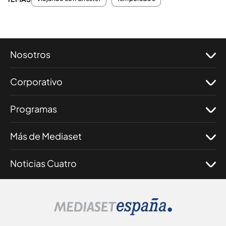
Nosotros
Corporativo
Programas
Más de Mediaset
Noticias Cuatro