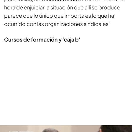
hora de enjuiciar la situación que allí se produce
parece que lo único que importa es lo que ha
ocurrido con las organizaciones sindicales"
Cursos de formación y 'caja b'