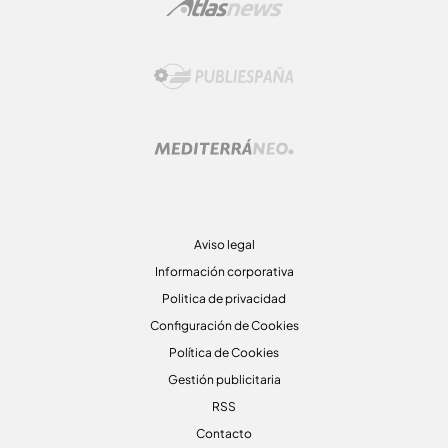
Aviso legal
Información corporativa
Politica de privacidad
Configuración de Cookies
Política de Cookies
Gestión publicitaria
RSS
Contacto