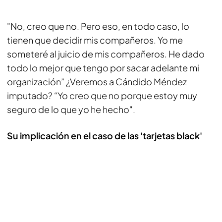
"No, creo que no. Pero eso, en todo caso, lo
tienen que decidir mis compañeros. Yo me
someteré al juicio de mis compañeros. He dado
todo lo mejor que tengo por sacar adelante mi
organización” ¿Veremos a Cándido Méndez
imputado? “Yo creo que no porque estoy muy
seguro de lo que yo he hecho".
Su implicación en el caso de las 'tarjetas black'