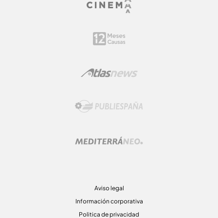
Aviso legal
Información corporativa
Politica de privacidad