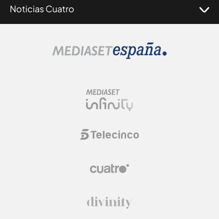
Noticias Cuatro