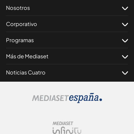
Nosotros
Corporativo
Programas
Más de Mediaset
Noticias Cuatro