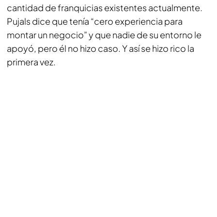
cantidad de franquicias existentes actualmente.
Pujals dice que tenía “cero experiencia para
montar un negocio” y que nadie de su entorno le
apoyó, pero él no hizo caso. Y así se hizo rico la
primera vez.