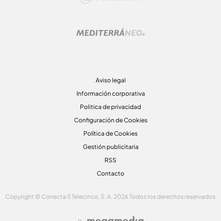
Aviso legal
Información corporativa
Politica de privacidad
Configuración de Cookies
Política de Cookies
Gestión publicitaria
RSS
Contacto
Copyright © Conecta 5 Telecinco, S. A. 2026 Todos los derechos reservados