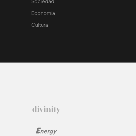
Sociedad
e
Economía
Cultura