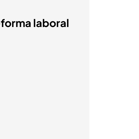
eforma laboral