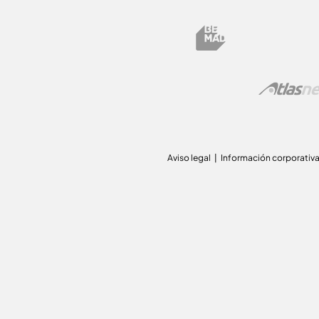
Aviso legal
Información corporativ