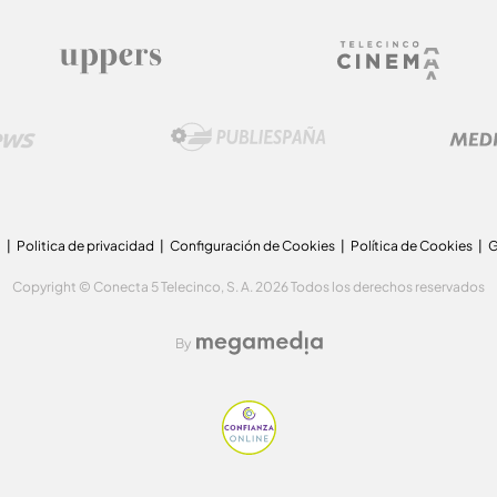
a
Politica de privacidad
Configuración de Cookies
Política de Cookies
G
Copyright © Conecta 5 Telecinco, S. A. 2026 Todos los derechos reservados
By