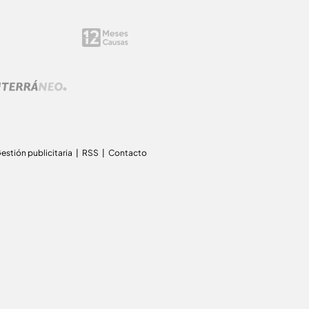
estión publicitaria
RSS
Contacto