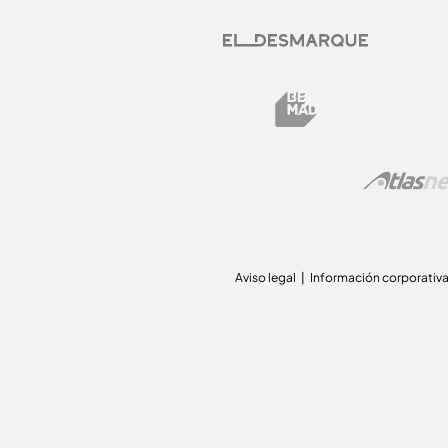
Aviso legal
Información corporativ