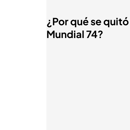
¿Por qué se quitó
Mundial 74?