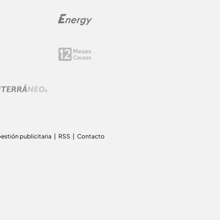
estión publicitaria
RSS
Contacto