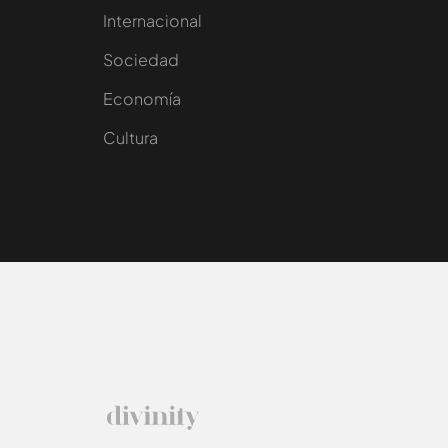
Internacional
Sociedad
e
Economía
Cultura