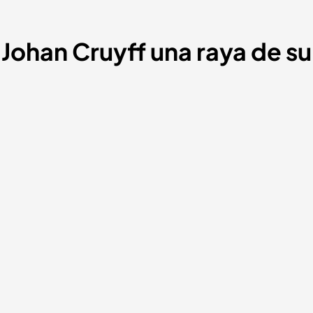
 Johan Cruyff una raya de su