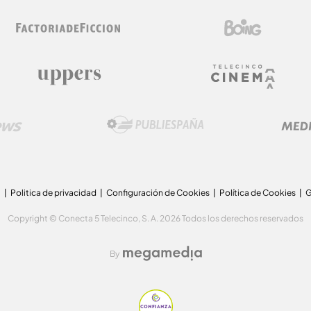
a
Politica de privacidad
Configuración de Cookies
Política de Cookies
G
Copyright © Conecta 5 Telecinco, S. A. 2026 Todos los derechos reservados
By