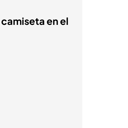
 camiseta en el