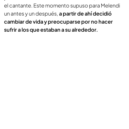
el cantante. Este momento supuso para Melendi
un antes y un después,
a partir de ahí decidió
cambiar de vida y preocuparse por no hacer
sufrir a los que estaban a su alrededor.