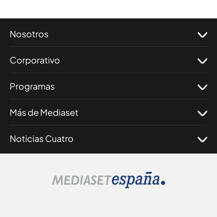
Nosotros
Corporativo
Programas
Más de Mediaset
Noticias Cuatro