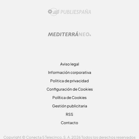
Aviso legal
Información corporativa
Politica de privacidad
Configuración de Cookies
Política de Cookies
Gestión publicitaria
RSS
Contacto
Copyright © Conecta 5 Telecinco, S. A. 2026 Todos los derechos reservados