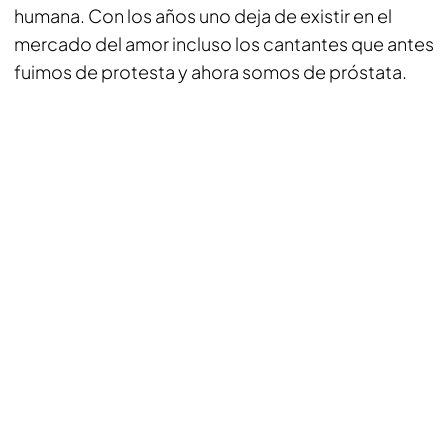
humana. Con los años uno deja de existir en el
mercado del amor incluso los cantantes que antes
fuimos de protesta y ahora somos de próstata.