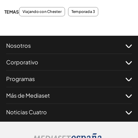
TEMAS
Viajando con Chester
Temporada 3
Nosotros
Corporativo
Programas
Más de Mediaset
Noticias Cuatro