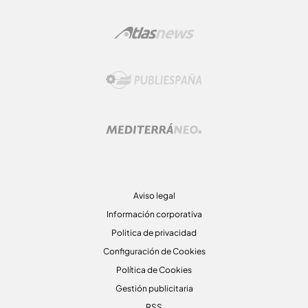
Aviso legal
Información corporativa
Politica de privacidad
Configuración de Cookies
Política de Cookies
Gestión publicitaria
RSS