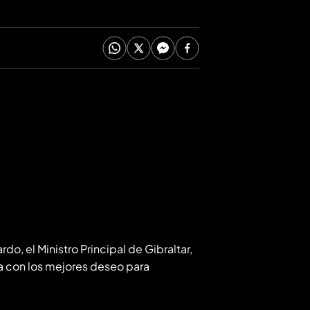
rdo, el Ministro Principal de Gibraltar,
da con los mejores deseo para