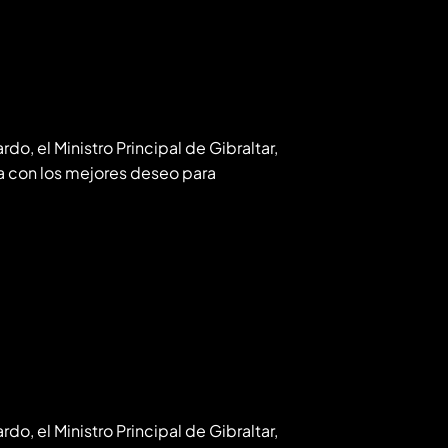
rdo, el Ministro Principal de Gibraltar,
da con los mejores deseo para
rdo, el Ministro Principal de Gibraltar,