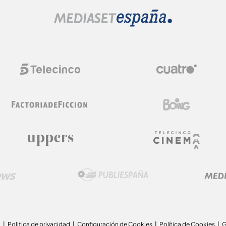
a
Politica de privacidad
Configuración de Cookies
Política de Cookies
G