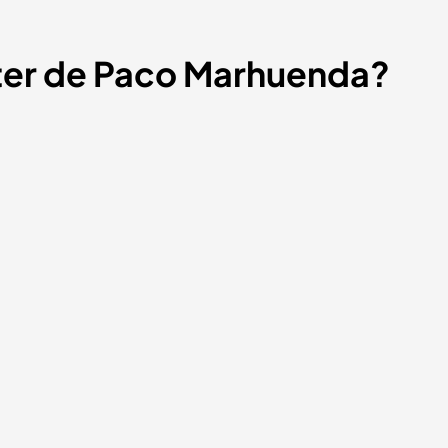
ter de Paco Marhuenda?