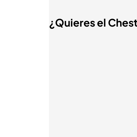
¿Quieres el Ches