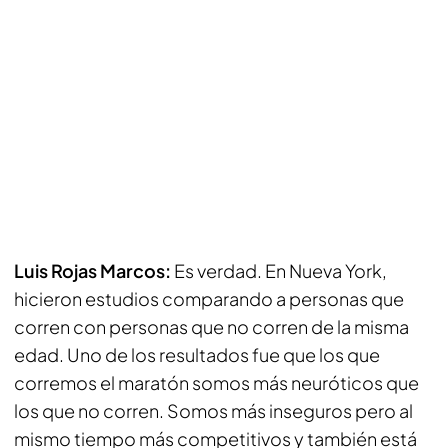
Luis Rojas Marcos:
Es verdad. En Nueva York,
hicieron estudios comparando a personas que
corren con personas que no corren de la misma
edad. Uno de los resultados fue que los que
corremos el maratón somos más neuróticos que
los que no corren. Somos más inseguros pero al
mismo tiempo más competitivos y también está