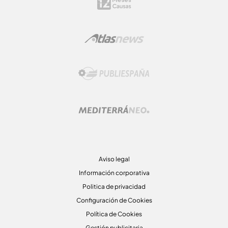
Aviso legal
Información corporativa
Politica de privacidad
Configuración de Cookies
Política de Cookies
Gestión publicitaria