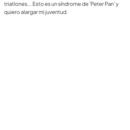
triatlones... Esto es un síndrome de 'Peter Pan' y
quiero alargar mi juventud.