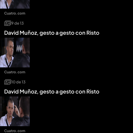
Cuatro.com
9
de
13
David Muñoz, gesto a gesto con Risto
Cuatro.com
10
de
13
David Muñoz, gesto a gesto con Risto
Cuatro.com