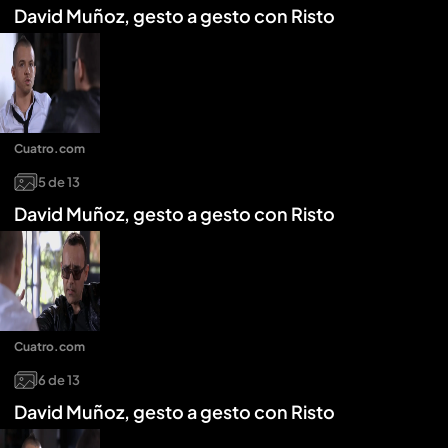
David Muñoz, gesto a gesto con Risto
Cuatro.com
5
de
13
David Muñoz, gesto a gesto con Risto
Cuatro.com
6
de
13
David Muñoz, gesto a gesto con Risto