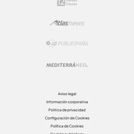
Aviso legal
Información corporativa
Politica de privacidad
Configuración de Cookies
Política de Cookies