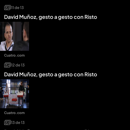
11
de
13
David Muñoz, gesto a gesto con Risto
Cuatro.com
12
de
13
David Muñoz, gesto a gesto con Risto
Cuatro.com
13
de
13