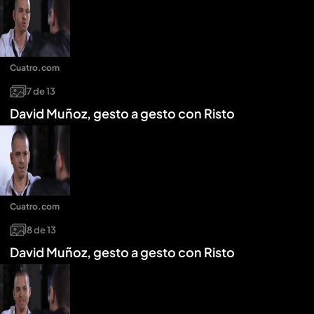
Cuatro.com
7
de
13
David Muñoz, gesto a gesto con Risto
Cuatro.com
8
de
13
David Muñoz, gesto a gesto con Risto