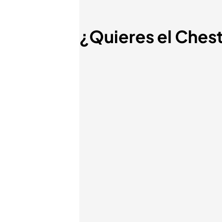
¿Quieres el Ches