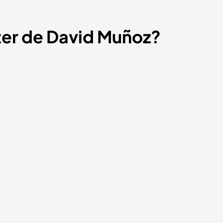
ter de David Muñoz?