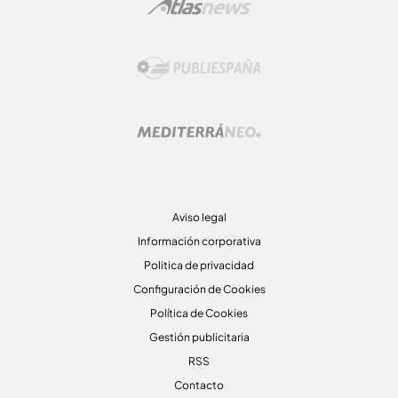
Aviso legal
Información corporativa
Politica de privacidad
Configuración de Cookies
Política de Cookies
Gestión publicitaria
RSS
Contacto