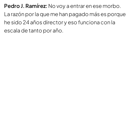
Pedro J. Ramírez:
No voy a entrar en ese morbo.
La razón por la que me han pagado más es porque
he sido 24 años director y eso funciona con la
escala de tanto por año.