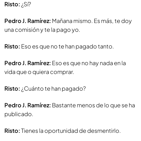
Risto:
¿Sí?
Pedro J. Ramírez:
Mañana mismo. Es más, te doy
una comisión y te la pago yo.
Risto:
Eso es que no te han pagado tanto.
Pedro J. Ramírez:
Eso es que no hay nada en la
vida que o quiera comprar.
Risto:
¿Cuánto te han pagado?
Pedro J. Ramírez:
Bastante menos de lo que se ha
publicado.
Risto:
Tienes la oportunidad de desmentirlo.