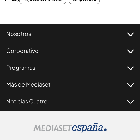
Nosotros
Corporativo
Programas
Más de Mediaset
Noticias Cuatro