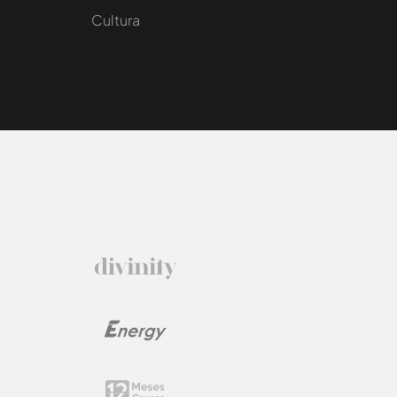
Cultura