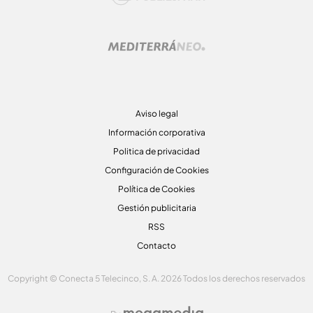
Aviso legal
Información corporativa
Politica de privacidad
Configuración de Cookies
Política de Cookies
Gestión publicitaria
RSS
Contacto
Copyright © Conecta 5 Telecinco, S. A. 2026 Todos los derechos reservados