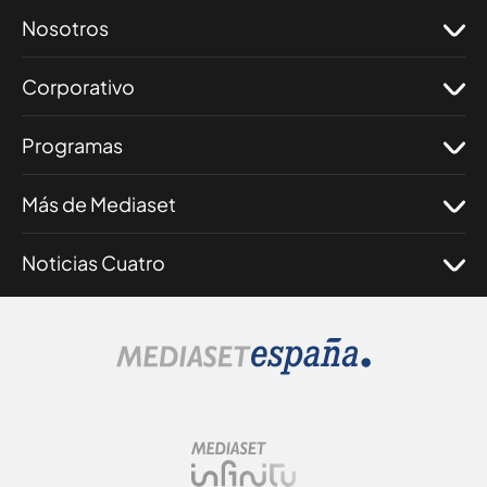
Nosotros
Corporativo
Programas
Más de Mediaset
Noticias Cuatro