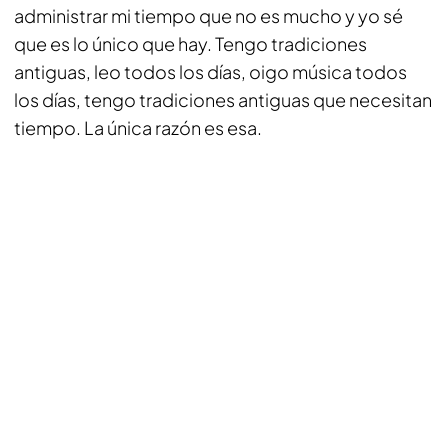
administrar mi tiempo que no es mucho y yo sé
que es lo único que hay. Tengo tradiciones
antiguas, leo todos los días, oigo música todos
los días, tengo tradiciones antiguas que necesitan
tiempo. La única razón es esa.