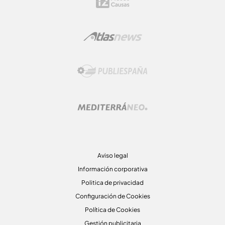
Aviso legal
Información corporativa
Politica de privacidad
Configuración de Cookies
Política de Cookies
Gestión publicitaria