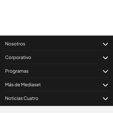
Nosotros
Corporativo
Programas
Más de Mediaset
Noticias Cuatro