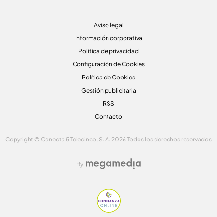
Aviso legal
Información corporativa
Politica de privacidad
Configuración de Cookies
Política de Cookies
Gestión publicitaria
RSS
Contacto
Copyright © Conecta 5 Telecinco, S. A. 2026 Todos los derechos reservados
By