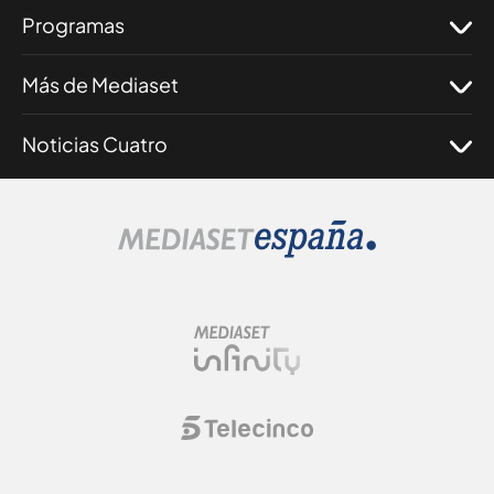
Programas
Más de Mediaset
Noticias Cuatro