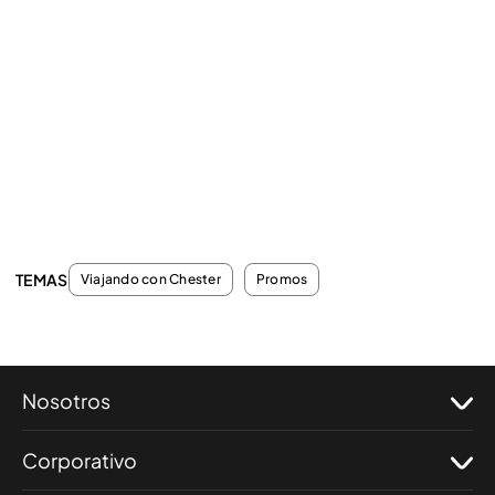
TEMAS
Viajando con Chester
Promos
Nosotros
Corporativo