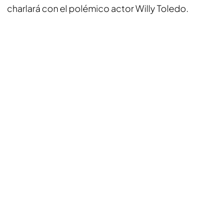
charlará con el polémico actor Willy Toledo.