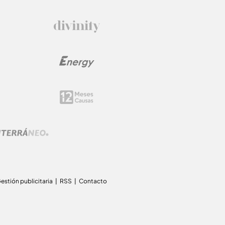
estión publicitaria
RSS
Contacto