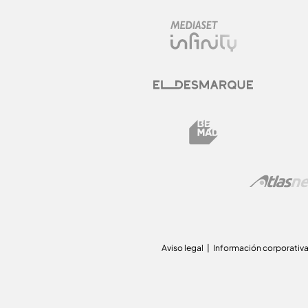
Aviso legal
Información corporativ