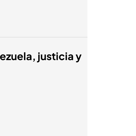
zuela, justicia y