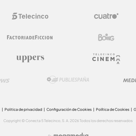
a
Politica de privacidad
Configuración de Cookies
Política de Cookies
G
Copyright © Conecta 5 Telecinco, S. A. 2026 Todos los derechos reservados