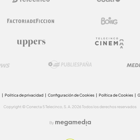
a
Politica de privacidad
Configuración de Cookies
Política de Cookies
G
Copyright © Conecta 5 Telecinco, S. A. 2026 Todos los derechos reservados
By