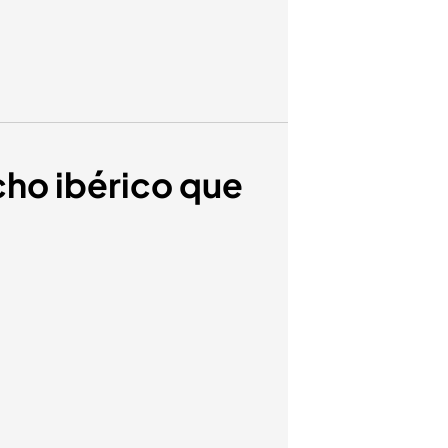
ho ibérico que