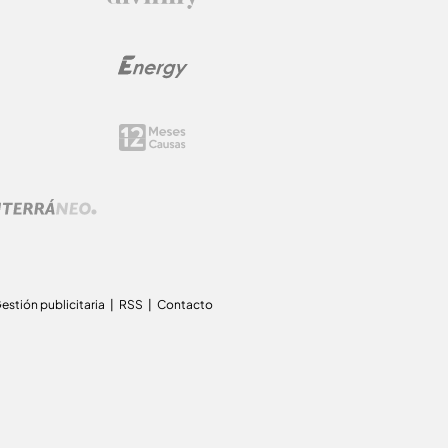
estión publicitaria
RSS
Contacto