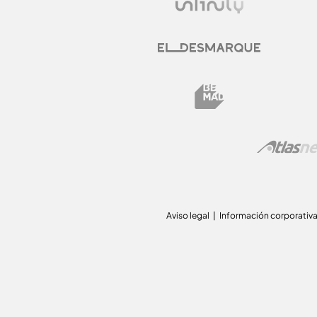
Aviso legal
Información corporativ