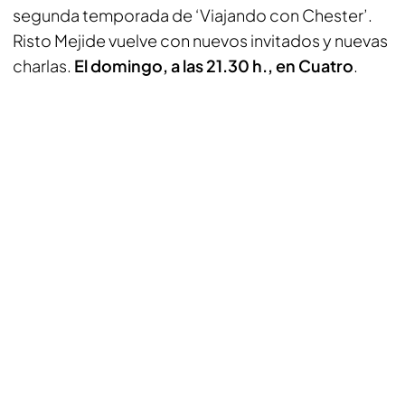
segunda temporada de ‘Viajando con Chester’.
Risto Mejide vuelve con nuevos invitados y nuevas
charlas.
El domingo, a las 21.30 h., en Cuatro
.