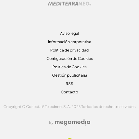
Aviso legal
Información corporativa
Politica de privacidad
Configuración de Cookies
Política de Cookies
Gestión publicitaria
RSS
Contacto
Copyright © Conecta 5 Telecinco, S. A. 2026 Todos los derechos reservados
By