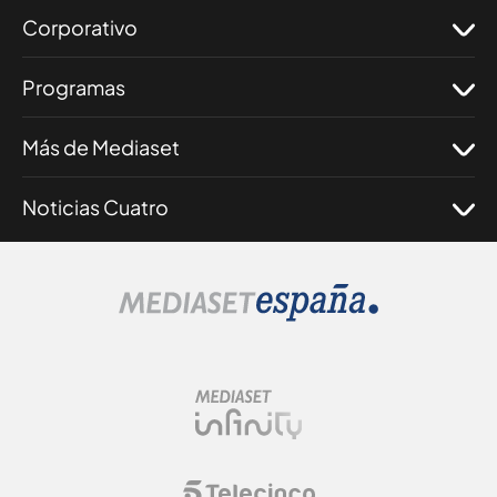
Corporativo
Programas
Más de Mediaset
Noticias Cuatro