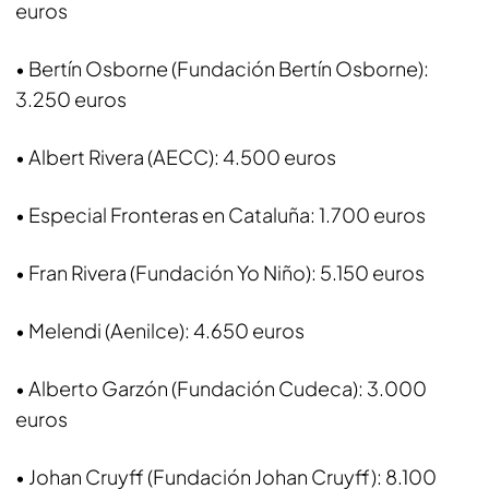
euros
• Bertín Osborne (Fundación Bertín Osborne):
3.250 euros
• Albert Rivera (AECC): 4.500 euros
• Especial Fronteras en Cataluña: 1.700 euros
• Fran Rivera (Fundación Yo Niño): 5.150 euros
• Melendi (Aenilce): 4.650 euros
• Alberto Garzón (Fundación Cudeca): 3.000
euros
• Johan Cruyff (Fundación Johan Cruyff): 8.100