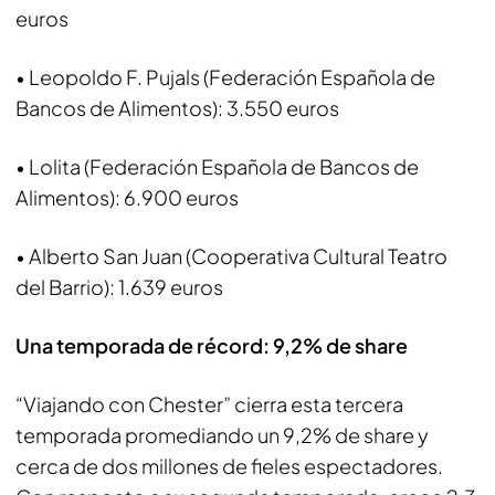
euros
• Leopoldo F. Pujals (Federación Española de
Bancos de Alimentos): 3.550 euros
• Lolita (Federación Española de Bancos de
Alimentos): 6.900 euros
• Alberto San Juan (Cooperativa Cultural Teatro
del Barrio): 1.639 euros
Una temporada de récord: 9,2% de share
“Viajando con Chester” cierra esta tercera
temporada promediando un 9,2% de share y
cerca de dos millones de fieles espectadores.