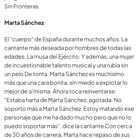
Sin Fronteras.
Marta Sánchez
El “cuerpo” de España durante muchos años. La
cantante más deseada por hombres de todas las
edades. La musa del Ejército. Y además, una mujer
de incuestionable talento musical y una rubia sin
un pelo De tonta. Marta Sánchez es muchisímo
más que una cara bonita, sin miedo a explotar lo
mejor de sí misma. Ahora toca reinventarse:
“Estaba harta de Marta Sánchez, agotada. No
soporto más a Marta Sánchez. Estoy matando ese
personaje que me ha dado mucho pero que no lo
puedo soportar más”, dice la cantante Con cerca
de 30 años de carrera, Marta hace repaso de sus