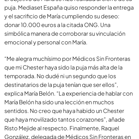
puja. Mediaset España quiso responder la entrega
y el sacrificio de María cumpliendo su deseo:
donar 10.000 euros a la citada ONG. Una
simbólica manera de corroborar su vinculación
emocional y personal con María.
“Me alegra muchísimo por Médicos Sin Fronteras
que mi Chester haya sido la puja más alta de la
temporada. No dudé ni un segundo que los
destinatarios de la puja tenían que ser ellos”,
explica María Belón. “La experiencia de hablar con
María Belón ha sido una lección en muchos
sentidos. No creo que haya habido un Chester
que haya movilizado tantos corazones”, añade
Risto Mejide al respecto. Finalmente, Raquel
González, delegada de Médicos Sin Fronteras en