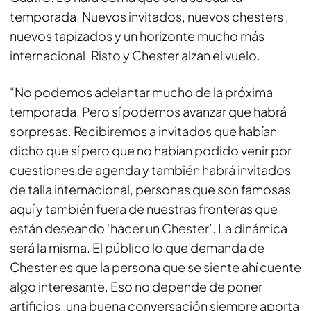
temporada. Nuevos invitados, nuevos chesters ,
nuevos tapizados y un horizonte mucho más
internacional. Risto y Chester alzan el vuelo.
“No podemos adelantar mucho de la próxima
temporada. Pero sí podemos avanzar que habrá
sorpresas. Recibiremos a invitados que habían
dicho que sí pero que no habían podido venir por
cuestiones de agenda y también habrá invitados
de talla internacional, personas que son famosas
aquí y también fuera de nuestras fronteras que
están deseando ‘hacer un Chester’. La dinámica
será la misma. El público lo que demanda de
Chester es que la persona que se siente ahí cuente
algo interesante. Eso no depende de poner
artificios, una buena conversación siempre aporta