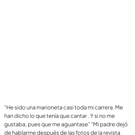
“He sido una marioneta casi toda mi carrera. Me
han dicho lo que tenía que cantar . Y si no me
gustaba, pues que me aguantase” “Mi padre dejó
de hablarme después de las fotos de la revista