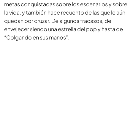
metas conquistadas sobre los escenarios y sobre
la vida, y también hace recuento de las que le aún
quedan por cruzar. De algunos fracasos, de
envejecer siendo una estrella del pop y hasta de
“Colgando en sus manos”.