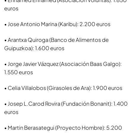
euros
• Jose Antonio Marina (Karibu): 2.200 euros
• Arantxa Quiroga (Banco de Alimentos de
Guipuzkoa): 1.600 euros
• Jorge Javier Vázquez (Asociación Baas Galgo):
1.550 euros
• Celia Villalobos (Girasoles de Ara): 1.900 euros
• Josep L.Carod Rovira (Fundación Bonanit): 1.400
euros
• Martin Berasategui (Proyecto Hombre): 5.200