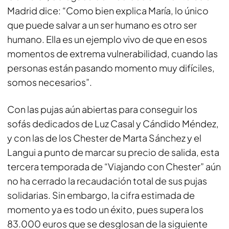
Madrid dice: “Como bien explica María, lo único
que puede salvar a un ser humano es otro ser
humano. Ella es un ejemplo vivo de que en esos
momentos de extrema vulnerabilidad, cuando las
personas están pasando momento muy difíciles,
somos necesarios”.
Con las pujas aún abiertas para conseguir los
sofás dedicados de Luz Casal y Cándido Méndez,
y con las de los Chester de Marta Sánchez y el
Langui a punto de marcar su precio de salida, esta
tercera temporada de “Viajando con Chester” aún
no ha cerrado la recaudación total de sus pujas
solidarias. Sin embargo, la cifra estimada de
momento ya es todo un éxito, pues supera los
83.000 euros que se desglosan de la siguiente