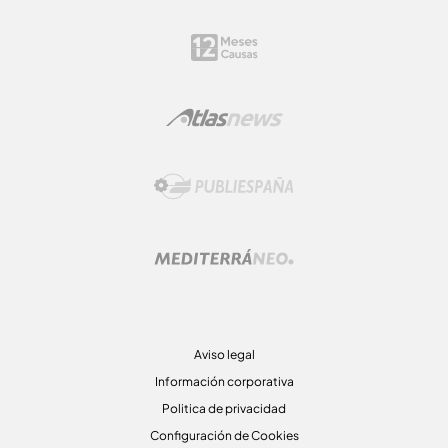
Aviso legal
Información corporativa
Politica de privacidad
Configuración de Cookies