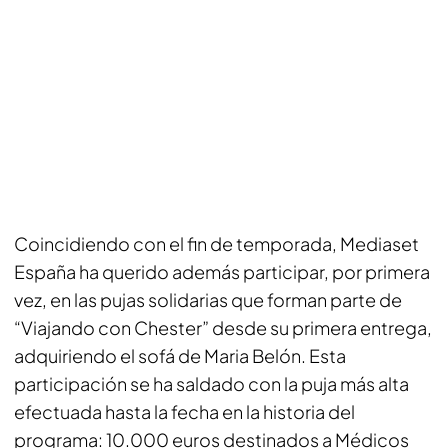
Coincidiendo con el fin de temporada, Mediaset
España ha querido además participar, por primera
vez, en las pujas solidarias que forman parte de
“Viajando con Chester” desde su primera entrega,
adquiriendo el sofá de Maria Belón. Esta
participación se ha saldado con la puja más alta
efectuada hasta la fecha en la historia del
programa: 10.000 euros destinados a Médicos