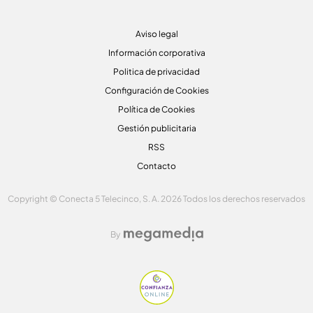
Aviso legal
Información corporativa
Politica de privacidad
Configuración de Cookies
Política de Cookies
Gestión publicitaria
RSS
Contacto
Copyright © Conecta 5 Telecinco, S. A. 2026 Todos los derechos reservados
By