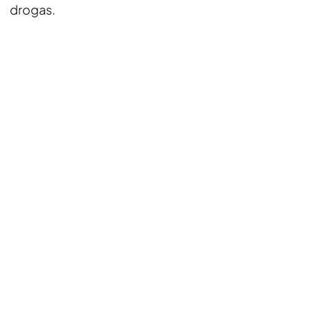
drogas.