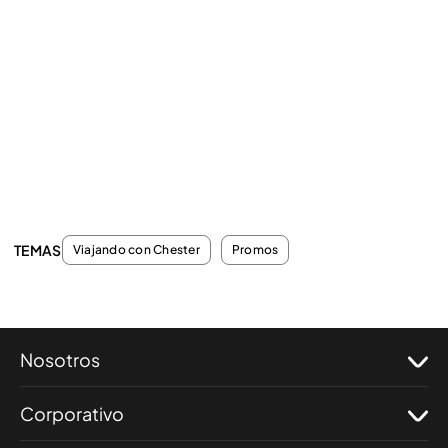
TEMAS
Viajando con Chester
Promos
Nosotros
Corporativo