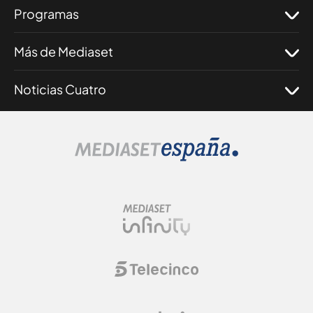
Programas
Más de Mediaset
Noticias Cuatro