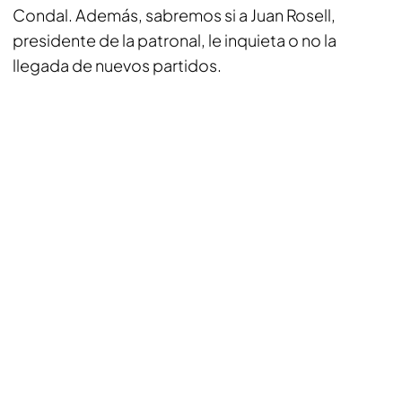
Condal. Además, sabremos si a Juan Rosell,
presidente de la patronal, le inquieta o no la
llegada de nuevos partidos.