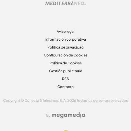
Aviso legal
Información corporativa
Politica de privacidad
Configuración de Cookies
Política de Cookies
Gestión publicitaria
RSS
Contacto
Copyright © Conecta 5 Telecinco, S. A. 2026 Todos los derechos reservados
By