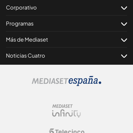
Corporativo
Programas
Más de Mediaset
Noticias Cuatro