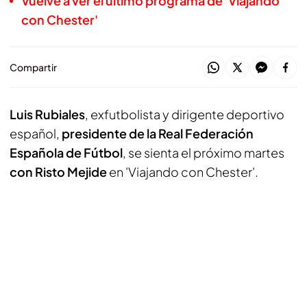
Vuelve a ver el último programa de 'Viajando
con Chester'
Compartir
Luis Rubiales
, exfutbolista y dirigente deportivo
español,
presidente de la Real Federación
Española de Fútbol
, se sienta el próximo martes
con Risto Mejide
en 'Viajando con Chester'.