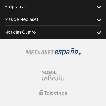
Programas
Más de Mediaset
Noticias Cuatro