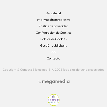
Aviso legal
Información corporativa
Politica de privacidad
Configuración de Cookies
Política de Cookies
Gestión publicitaria
RSS
Contacto
Copyright © Conecta 5 Telecinco, S. A. 2026 Todos los derechos reservados
By