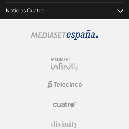
Noticias Cuatro