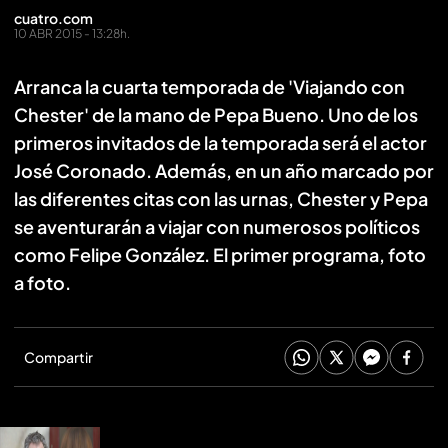
cuatro.com
10 ABR 2015 - 13:28h.
Arranca la cuarta temporada de 'Viajando con
Chester' de la mano de Pepa Bueno. Uno de los
primeros invitados de la temporada será el actor
José Coronado. Además, en un año marcado por
las diferentes citas con las urnas, Chester y Pepa
se aventurarán a viajar con numerosos políticos
como Felipe González. El primer programa, foto
a foto.
Compartir