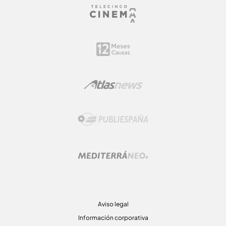
Aviso legal
Información corporativa