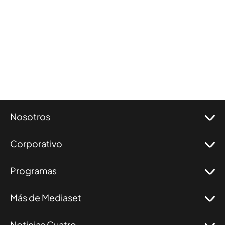
Nosotros
Corporativo
Programas
Más de Mediaset
Noticias Cuatro