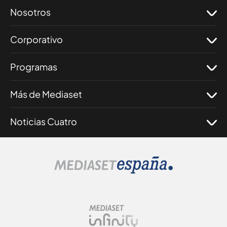
Nosotros
Corporativo
Programas
Más de Mediaset
Noticias Cuatro