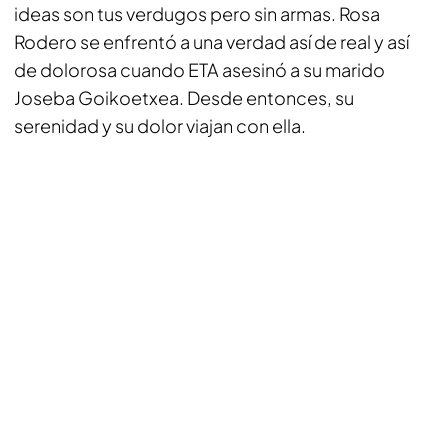
ideas son tus verdugos pero sin armas. Rosa
Rodero se enfrentó a una verdad así de real y así
de dolorosa cuando ETA asesinó a su marido
Joseba Goikoetxea. Desde entonces, su
serenidad y su dolor viajan con ella.