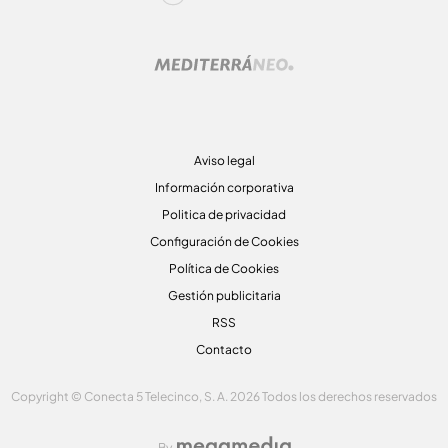
Aviso legal
Información corporativa
Politica de privacidad
Configuración de Cookies
Política de Cookies
Gestión publicitaria
RSS
Contacto
Copyright © Conecta 5 Telecinco, S. A. 2026 Todos los derechos reservados
By