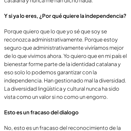
catalana y nunca me han dicho nada.
Y si ya lo eres, ¿Por qué quiere la independencia?
Porque quiero que lo que yo sé que soy se
reconozca administrativamente. Porque estoy
seguro que administrativamente viviríamos mejor
de lo que vivimos ahora. Yo quiero que en mi país el
bienestar forme parte de la identidad catalana y
eso solo lo podemos garantizar con la
independencia. Han gestionado mal la diversidad.
La diversidad lingüística y cultural nunca ha sido
vista como un valor si no como un engorro.
Esto es un fracaso del dialogo
No, esto es un fracaso del reconocimiento de la