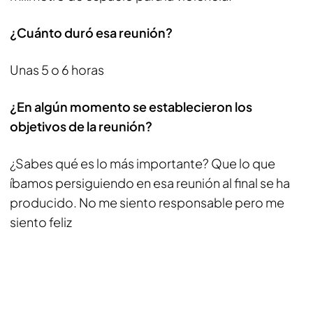
¿Cuánto duró esa reunión?
Unas 5 o 6 horas
¿En algún momento se establecieron los
objetivos de la reunión?
¿Sabes qué es lo más importante? Que lo que
íbamos persiguiendo en esa reunión al final se ha
producido. No me siento responsable pero me
siento feliz