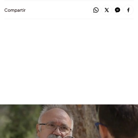
Compartir