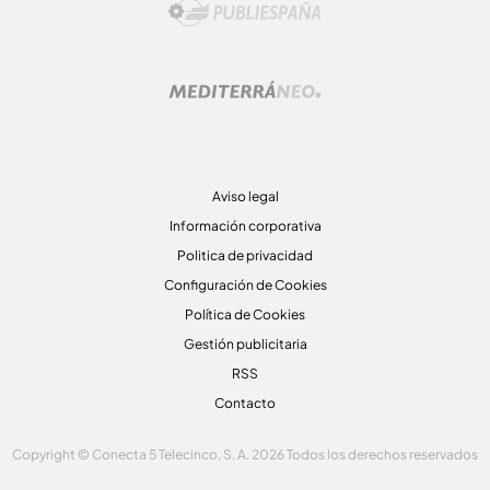
Aviso legal
Información corporativa
Politica de privacidad
Configuración de Cookies
Política de Cookies
Gestión publicitaria
RSS
Contacto
Copyright © Conecta 5 Telecinco, S. A. 2026 Todos los derechos reservados