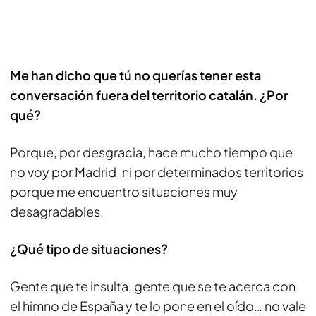
Me han dicho que tú no querías tener esta
conversación fuera del territorio catalán. ¿Por
qué?
Porque, por desgracia, hace mucho tiempo que
no voy por Madrid, ni por determinados territorios
porque me encuentro situaciones muy
desagradables.
¿Qué tipo de situaciones?
Gente que te insulta, gente que se te acerca con
el himno de España y te lo pone en el oído… no vale