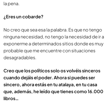
la pena.
¿Eres un cobarde?
No creo que sea esa la palabra. Es que no tengo
ninguna necesidad, no tengo la necesidad de ir a
exponerme a determinados sitios donde es muy
probable que me encuentre con situaciones
desagradables.
Creo que los políticos solo os volvéis sinceros
cuando dejáis el poder. Ahora si puedes ser
sincero, ahora estás en tu atalaya, en tu casa
que, además, he leído que tienes como 16.000
libros…