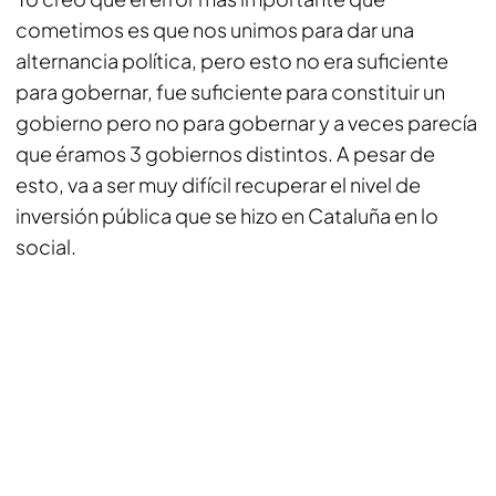
cometimos es que nos unimos para dar una
alternancia política, pero esto no era suficiente
para gobernar, fue suficiente para constituir un
gobierno pero no para gobernar y a veces parecía
que éramos 3 gobiernos distintos. A pesar de
esto, va a ser muy difícil recuperar el nivel de
inversión pública que se hizo en Cataluña en lo
social.