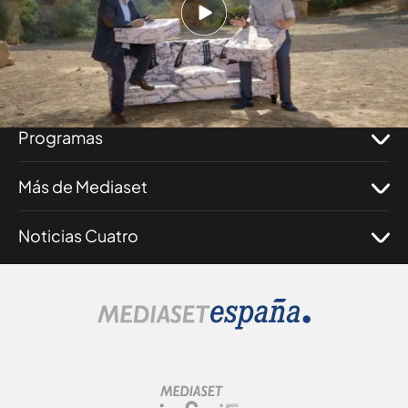
Nosotros
Corporativo
Programas
Más de Mediaset
Noticias Cuatro