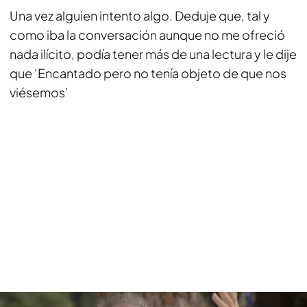
Una vez alguien intento algo. Deduje que, tal y
como iba la conversación aunque no me ofreció
nada ilícito, podía tener más de una lectura y le dije
que ‘Encantado pero no tenía objeto de que nos
viésemos’