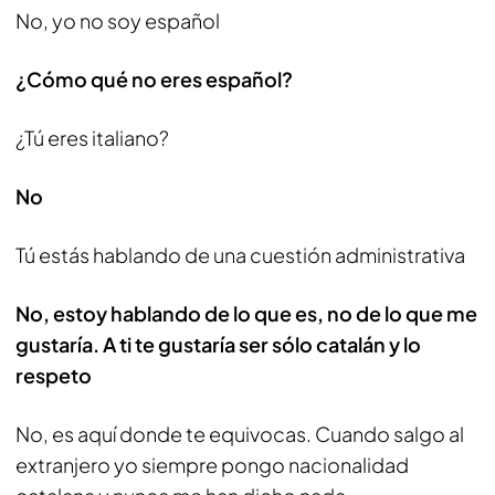
No, yo no soy español
¿Cómo qué no eres español?
¿Tú eres italiano?
No
Tú estás hablando de una cuestión administrativa
No, estoy hablando de lo que es, no de lo que me
gustaría. A ti te gustaría ser sólo catalán y lo
respeto
No, es aquí donde te equivocas. Cuando salgo al
extranjero yo siempre pongo nacionalidad