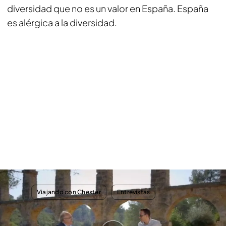
diversidad que no es un valor en España. España
es alérgica a la diversidad.
TEMAS
Viajando con Chester
Entrevistas