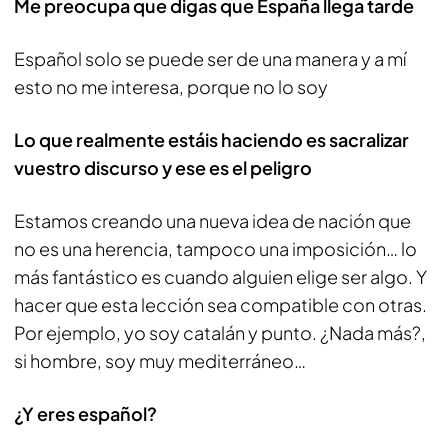
Me preocupa que digas que España llega tarde
Español solo se puede ser de una manera y a mí
esto no me interesa, porque no lo soy
Lo que realmente estáis haciendo es sacralizar
vuestro discurso y ese es el peligro
Estamos creando una nueva idea de nación que
no es una herencia, tampoco una imposición… lo
más fantástico es cuando alguien elige ser algo. Y
hacer que esta lección sea compatible con otras.
Por ejemplo, yo soy catalán y punto. ¿Nada más?,
si hombre, soy muy mediterráneo…
¿Y eres español?