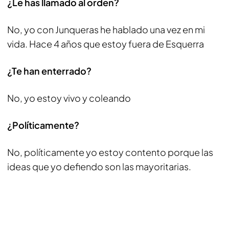
¿Le has llamado al orden?
No, yo con Junqueras he hablado una vez en mi
vida. Hace 4 años que estoy fuera de Esquerra
¿Te han enterrado?
No, yo estoy vivo y coleando
¿Políticamente?
No, políticamente yo estoy contento porque las
ideas que yo defiendo son las mayoritarias.