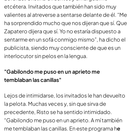
etcétera. Invitados que también han sido muy
valientes al atreverse a sentarse delante de él. “Me
ha sorprendido mucho que nos dijeran que sí. Que
Zapatero dijera que sí. Yo no estaría dispuesto a
sentarme en un sofá conmigo mismo”, ha dicho el
publicista, siendo muy consciente de que es un
interlocutor sin pelos en la lengua.
"Gabilondo me puso en un aprieto me
temblaban las canillas"
Lejos de intimidarse, los invitados le han devuelto
la pelota. Muchas veces y, sin que sirva de
precedente, Risto se ha sentido intimidado.
“Gabilondo me puso en un aprieto. A mí también
me temblaban las canillas. En este programa h
e