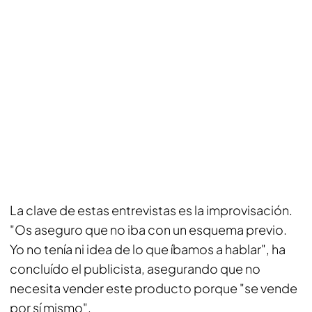
La clave de estas entrevistas es la improvisación.
"Os aseguro que no iba con un esquema previo.
Yo no tenía ni idea de lo que íbamos a hablar", ha
concluído el publicista, asegurando que no
necesita vender este producto porque "se vende
por sí mismo".