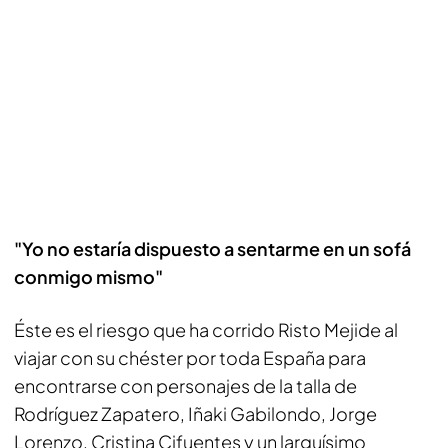
"Yo no estaría dispuesto a sentarme en un sofá
conmigo mismo"
Éste es el riesgo que ha corrido Risto Mejide al
viajar con su chéster por toda España para
encontrarse con personajes de la talla de
Rodríguez Zapatero, Iñaki Gabilondo, Jorge
Lorenzo, Cristina Cifuentes y un larguísimo