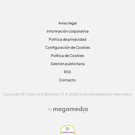
Aviso legal
Información corporativa
Politica de privacidad
Configuración de Cookies
Política de Cookies
Gestión publicitaria
RSS
Contacto
Copyright © Conecta 5 Telecinco, S. A. 2026 Todos los derechos reservados
By