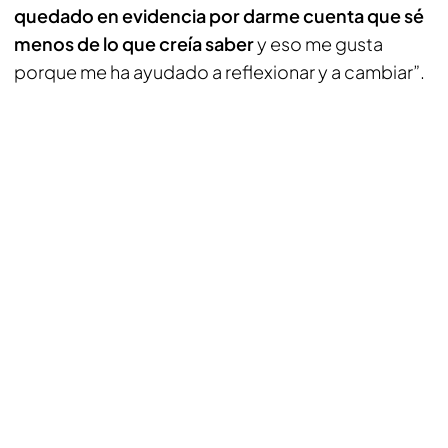
quedado en evidencia por darme cuenta que sé
menos de lo que creía saber
y eso me gusta
porque me ha ayudado a reflexionar y a cambiar”.