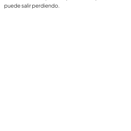
puede salir perdiendo.