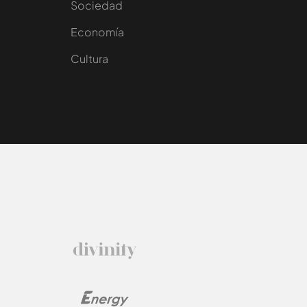
Sociedad
e
Economía
Cultura