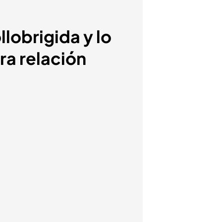
llobrigida y lo
ra relación