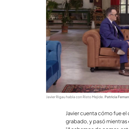
Javier Rigau habla con Risto Mejide
.
Patricia Ferna
Javier cuenta cómo fue el 
grabado, y pasó mientras 