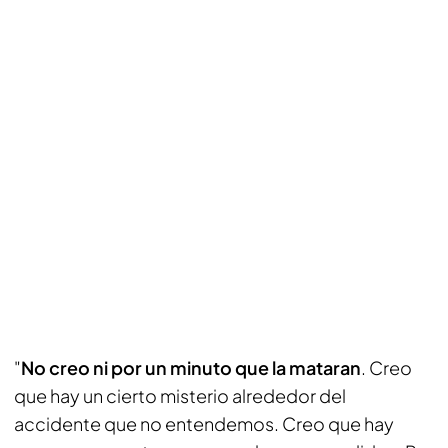
"
No creo ni por un minuto que la mataran
. Creo
que hay un cierto misterio alrededor del
accidente que no entendemos. Creo que hay