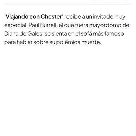
'Viajando con Chester'
recibe a un invitado muy
especial. Paul Burrell, el que fuera mayordomo de
Diana de Gales, se sienta en el sofá más famoso
para hablar sobre su polémica muerte.