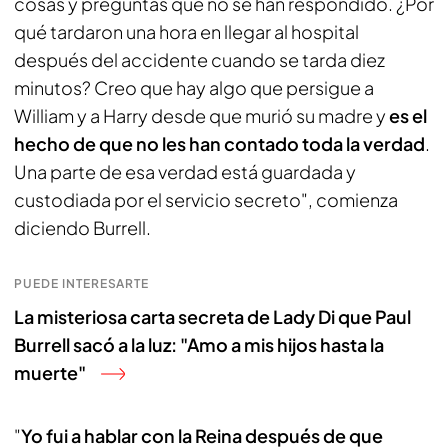
cosas y preguntas que no se han respondido. ¿Por
qué tardaron una hora en llegar al hospital
después del accidente cuando se tarda diez
minutos? Creo que hay algo que persigue a
William y a Harry desde que murió su madre y
es el
hecho de que no les han contado toda la verdad
.
Una parte de esa verdad está guardada y
custodiada por el servicio secreto", comienza
diciendo Burrell.
PUEDE INTERESARTE
La misteriosa carta secreta de Lady Di que Paul
Burrell sacó a la luz: "Amo a mis hijos hasta la
muerte"
"
Yo fui a hablar con la Reina después de que