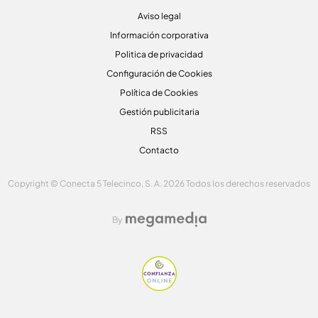
Aviso legal
Información corporativa
Politica de privacidad
Configuración de Cookies
Política de Cookies
Gestión publicitaria
RSS
Contacto
Copyright © Conecta 5 Telecinco, S. A. 2026 Todos los derechos reservados
By