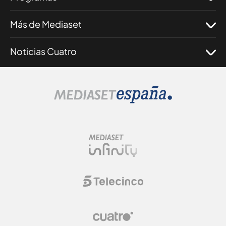
Más de Mediaset
Noticias Cuatro