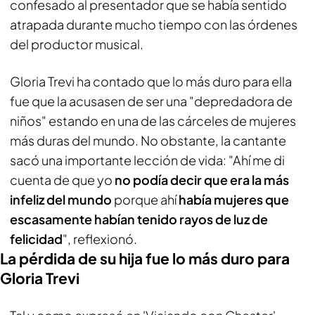
confesado al presentador que se había sentido
atrapada durante mucho tiempo con las órdenes
del productor musical.
Gloria Trevi ha contado que lo más duro para ella
fue que la acusasen de ser una "depredadora de
niños" estando en una de las cárceles de mujeres
más duras del mundo. No obstante, la cantante
sacó una importante lección de vida: "Ahí me di
cuenta de que yo
no podía decir que era la más
infeliz del mundo
porque ahí
había mujeres que
escasamente habían tenido rayos de luz de
felicidad
", reflexionó.
La pérdida de su hija fue lo más duro para
Gloria Trevi