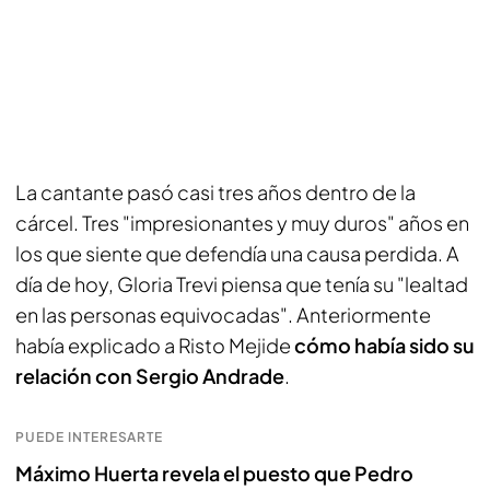
La cantante pasó casi tres años dentro de la
cárcel. Tres "impresionantes y muy duros" años en
los que siente que defendía una causa perdida. A
día de hoy, Gloria Trevi piensa que tenía su "lealtad
en las personas equivocadas". Anteriormente
había explicado a Risto Mejide
cómo había sido su
relación con Sergio Andrade
.
PUEDE INTERESARTE
Máximo Huerta revela el puesto que Pedro