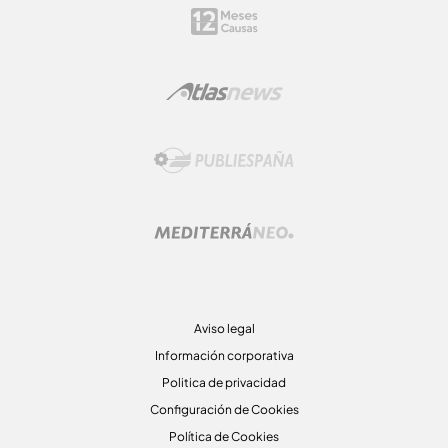
Aviso legal
Información corporativa
Politica de privacidad
Configuración de Cookies
Política de Cookies