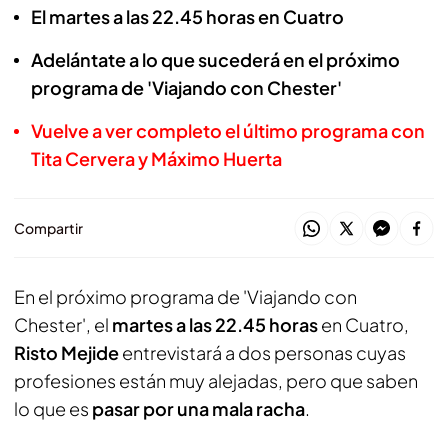
El martes a las 22.45 horas en Cuatro
Adelántate a lo que sucederá en el próximo
programa de 'Viajando con Chester'
Vuelve a ver completo el último programa con
Tita Cervera y Máximo Huerta
Compartir
En el próximo programa de 'Viajando con
Chester', el
martes a las 22.45 horas
en Cuatro,
Risto Mejide
entrevistará a dos personas cuyas
profesiones están muy alejadas, pero que saben
lo que es
pasar por una mala racha
.