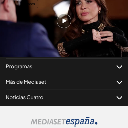
TEMAS
Avances
Nosotros
Corporativo
Programas
Más de Mediaset
Noticias Cuatro