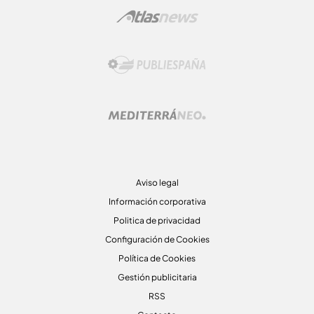
Aviso legal
Información corporativa
Politica de privacidad
Configuración de Cookies
Política de Cookies
Gestión publicitaria
RSS