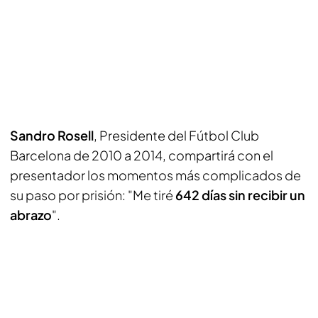
Sandro Rosell
, Presidente del Fútbol Club
Barcelona de 2010 a 2014, compartirá con el
presentador los momentos más complicados de
su paso por prisión: "Me tiré
642 días sin recibir un
abrazo
".