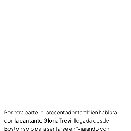
Por otra parte, el presentador también hablará
con
la cantante Gloria Trevi
, llegada desde
Boston solo para sentarse en 'Viajando con