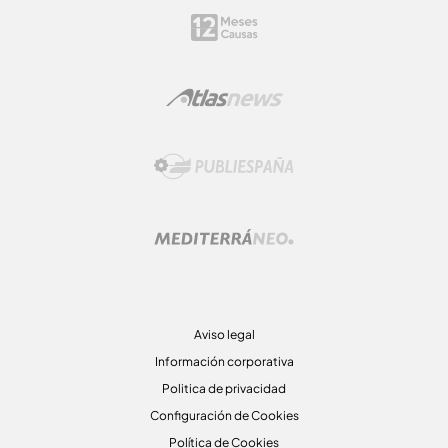
Aviso legal
Información corporativa
Politica de privacidad
Configuración de Cookies
Política de Cookies