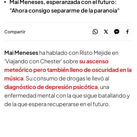
Mai Meneses, esperanzada con el futuro:
"Ahora consigo separarme de la paranoia"
Compartir
Mai Meneses
ha hablado con Risto Mejide en
'Viajando con Chester' sobre
su ascenso
meteórico pero también lleno de oscuridad en la
música
. Su consumo de drogas le llevó al
diagnóstico de depresión psicótica
, una
enfermedad mental con la que sigue batallando y
de la que espera recuperarse en el futuro.