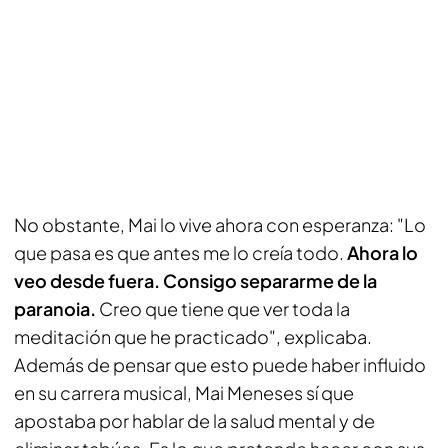
No obstante, Mai lo vive ahora con esperanza: "Lo
que pasa es que antes me lo creía todo.
Ahora lo
veo desde fuera. Consigo separarme de la
paranoia.
Creo que tiene que ver toda la
meditación que he practicado", explicaba.
Además de pensar que esto puede haber influido
en su carrera musical, Mai Meneses sí que
apostaba por hablar de la salud mental y de