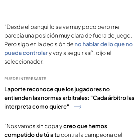
"Desde el banquillo se ve muy poco pero me
parecía una posición muy clara de fuera de juego.
Pero sigo en la decisión de
no hablar de lo que no
pueda controlar
y voy a seguir así", dijo el
seleccionador.
PUEDE INTERESARTE
Laporte reconoce que los jugadores no
entienden las normas arbitrales: "Cada árbitro las
interpreta como quiere"
"Nos vamos sin copa y
creo que hemos
competido de tú a tu
contra la campeona del