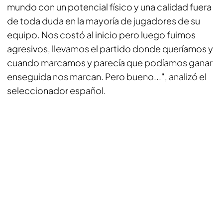
mundo con un potencial físico y una calidad fuera
de toda duda en la mayoría de jugadores de su
equipo. Nos costó al inicio pero luego fuimos
agresivos, llevamos el partido donde queríamos y
cuando marcamos y parecía que podíamos ganar
enseguida nos marcan. Pero bueno...", analizó el
seleccionador español.