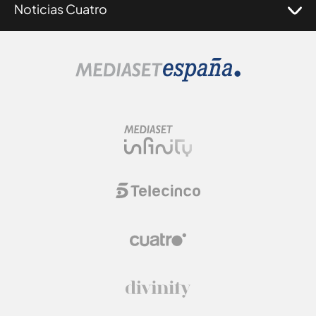
Noticias Cuatro