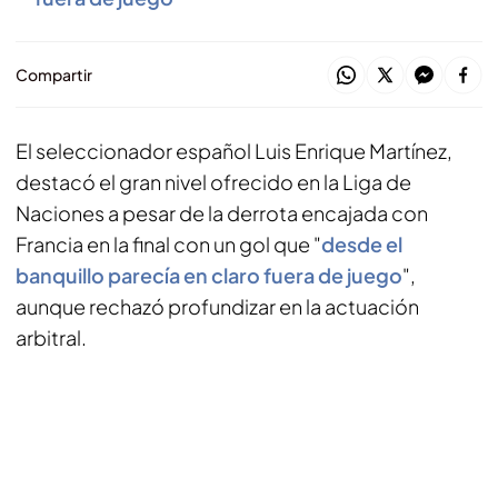
Compartir
El seleccionador español Luis Enrique Martínez,
destacó el gran nivel ofrecido en la Liga de
Naciones a pesar de la derrota encajada con
Francia en la final con un gol que "
desde el
banquillo parecía en claro fuera de juego
",
aunque rechazó profundizar en la actuación
arbitral.