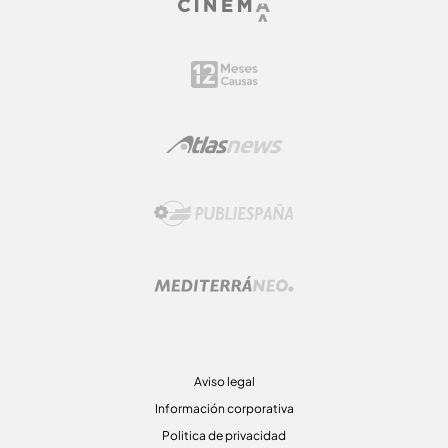
Aviso legal
Información corporativa
Politica de privacidad