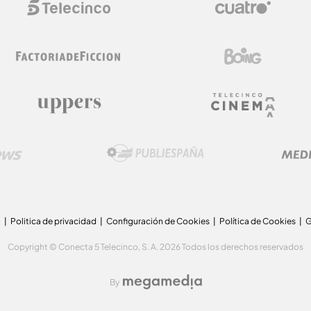
a
Politica de privacidad
Configuración de Cookies
Política de Cookies
G
Copyright © Conecta 5 Telecinco, S. A. 2026 Todos los derechos reservados
By