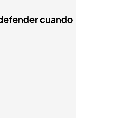
e defender cuando