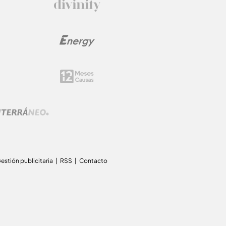
estión publicitaria
RSS
Contacto