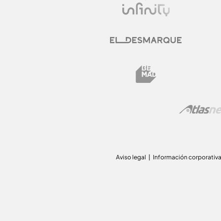
Aviso legal
Información corporativ