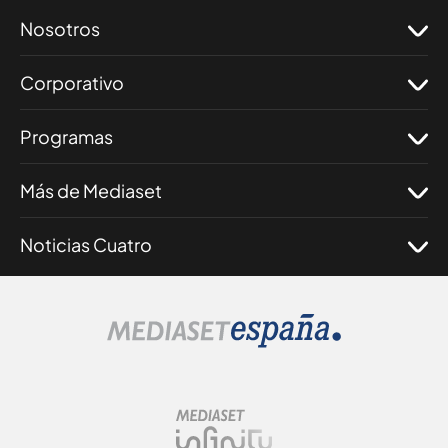
Nosotros
Corporativo
Programas
Más de Mediaset
Noticias Cuatro