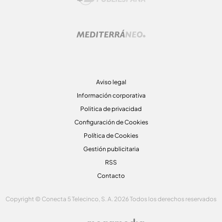
Aviso legal
Información corporativa
Politica de privacidad
Configuración de Cookies
Política de Cookies
Gestión publicitaria
RSS
Contacto
Copyright © Conecta 5 Telecinco, S. A. 2026 Todos los derechos reservados