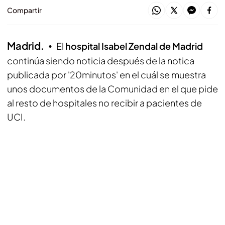
Compartir
Madrid.
El
hospital Isabel Zendal de Madrid
continúa siendo noticia después de la notica
publicada por '20minutos' en el cuál se muestra
unos documentos de la Comunidad en el que pide
al resto de hospitales no recibir a pacientes de
UCI.