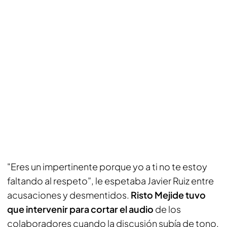
"Eres un impertinente porque yo a ti no te estoy
faltando al respeto”, le espetaba Javier Ruiz entre
acusaciones y desmentidos.
Risto Mejide tuvo
que intervenir para cortar el audio
de los
colaboradores cuando la discusión subía de tono.