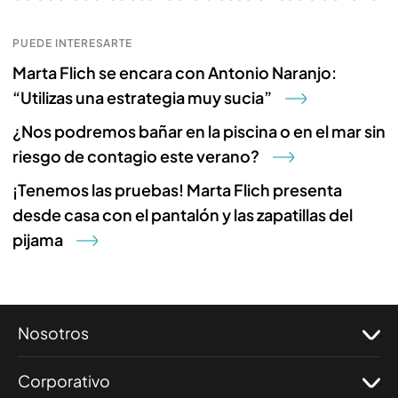
PUEDE INTERESARTE
Marta Flich se encara con Antonio Naranjo:
“Utilizas una estrategia muy sucia”
¿Nos podremos bañar en la piscina o en el mar sin
riesgo de contagio este verano?
¡Tenemos las pruebas! Marta Flich presenta
desde casa con el pantalón y las zapatillas del
pijama
Nosotros
Corporativo