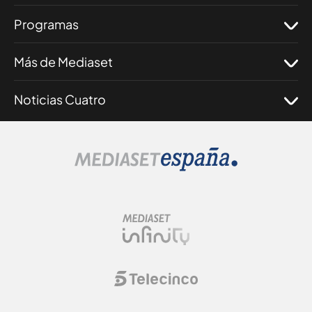
Programas
Más de Mediaset
Noticias Cuatro