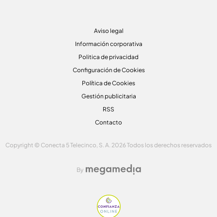
Aviso legal
Información corporativa
Politica de privacidad
Configuración de Cookies
Política de Cookies
Gestión publicitaria
RSS
Contacto
Copyright © Conecta 5 Telecinco, S. A. 2026 Todos los derechos reservados
By