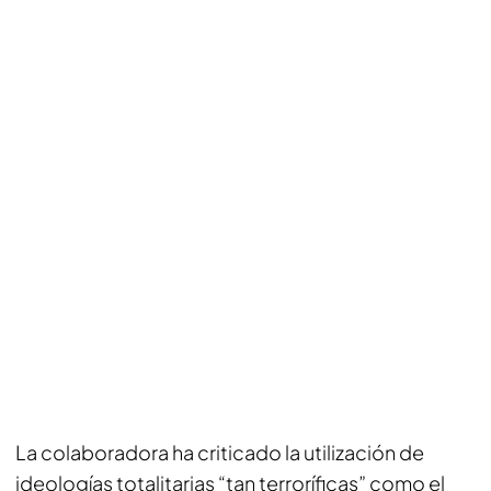
La colaboradora ha criticado la utilización de
ideologías totalitarias “tan terroríficas” como el