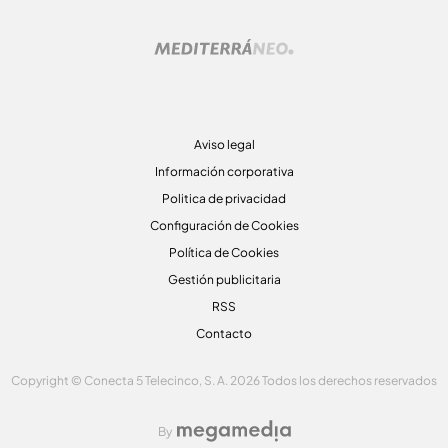
Aviso legal
Información corporativa
Politica de privacidad
Configuración de Cookies
Política de Cookies
Gestión publicitaria
RSS
Contacto
Copyright © Conecta 5 Telecinco, S. A. 2026 Todos los derechos reservados
By