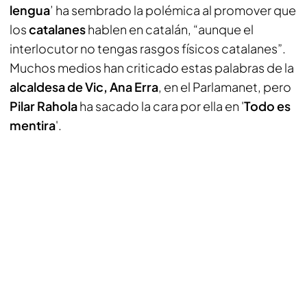
lengua
’ ha sembrado la polémica al promover que
los
catalanes
hablen en catalán, “aunque el
interlocutor no tengas rasgos físicos catalanes”.
Muchos medios han criticado estas palabras de la
alcaldesa de Vic, Ana Erra
, en el Parlamanet, pero
Pilar Rahola
ha sacado la cara por ella en '
Todo es
mentira
'.