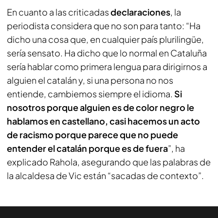
En cuanto a las criticadas
declaraciones
, la
periodista considera que no son para tanto: “Ha
dicho una cosa que, en cualquier país plurilingüe,
sería sensato. Ha dicho que lo normal en Cataluña
sería hablar como primera lengua para dirigirnos a
alguien el catalán y, si una persona no nos
entiende, cambiemos siempre el idioma.
Si
nosotros porque alguien es de color negro le
hablamos en castellano, casi hacemos un acto
de racismo porque parece que no puede
entender el catalán porque es de fuera
”, ha
explicado Rahola, asegurando que las palabras de
la alcaldesa de Vic están “sacadas de contexto”.