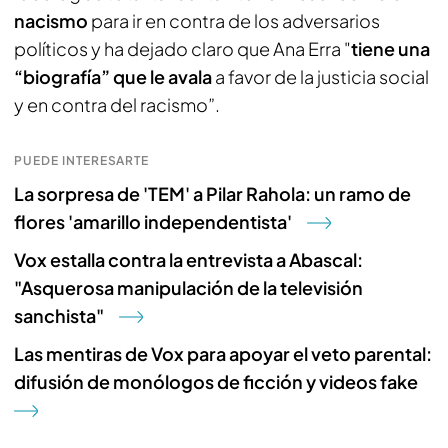
nacismo
para ir en contra de los adversarios
políticos y ha dejado claro que Ana Erra "
tiene una
“biografía” que le avala
a favor de la justicia social
y en contra del racismo”.
PUEDE INTERESARTE
La sorpresa de 'TEM' a Pilar Rahola: un ramo de
flores 'amarillo independentista'
Vox estalla contra la entrevista a Abascal:
"Asquerosa manipulación de la televisión
sanchista"
Las mentiras de Vox para apoyar el veto parental:
difusión de monólogos de ficción y videos fake