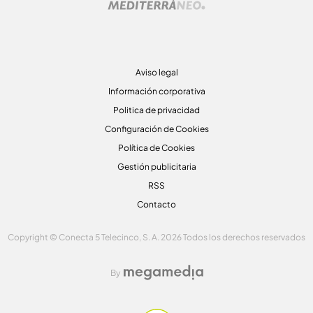
Aviso legal
Información corporativa
Politica de privacidad
Configuración de Cookies
Política de Cookies
Gestión publicitaria
RSS
Contacto
Copyright © Conecta 5 Telecinco, S. A. 2026 Todos los derechos reservados
By