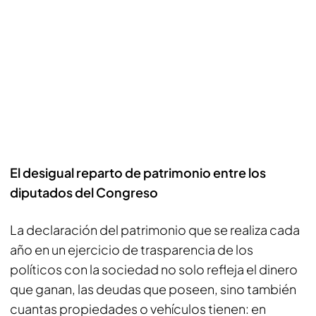
El desigual reparto de patrimonio entre los
diputados del Congreso
La declaración del patrimonio que se realiza cada
año en un ejercicio de trasparencia de los
políticos con la sociedad no solo refleja el dinero
que ganan, las deudas que poseen, sino también
cuantas propiedades o vehículos tienen: en