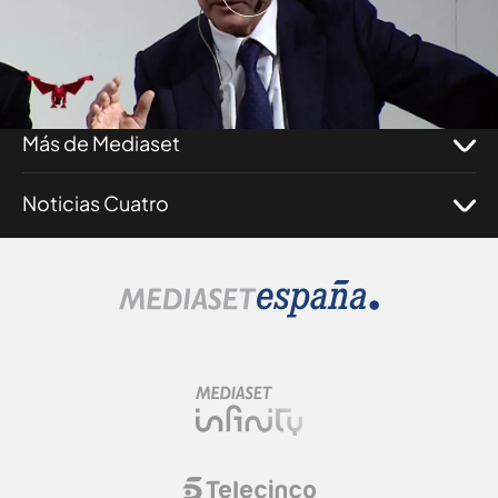
Corporativo
Programas
Más de Mediaset
Noticias Cuatro