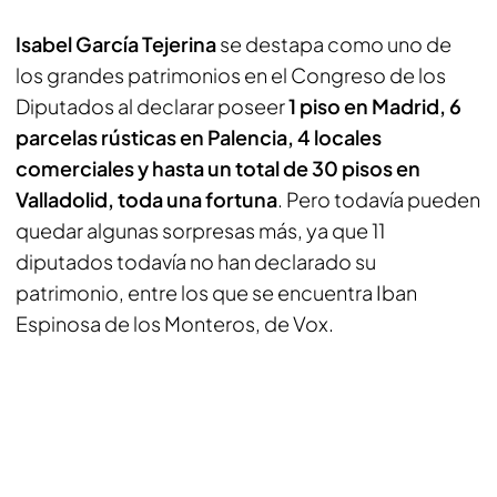
Isabel García Tejerina
se destapa como uno de
los grandes patrimonios en el Congreso de los
Diputados al declarar poseer
1 piso en Madrid, 6
parcelas rústicas en Palencia, 4 locales
comerciales y hasta un total de 30 pisos en
Valladolid, toda una fortuna
. Pero todavía pueden
quedar algunas sorpresas más, ya que 11
diputados todavía no han declarado su
patrimonio, entre los que se encuentra Iban
Espinosa de los Monteros, de Vox.