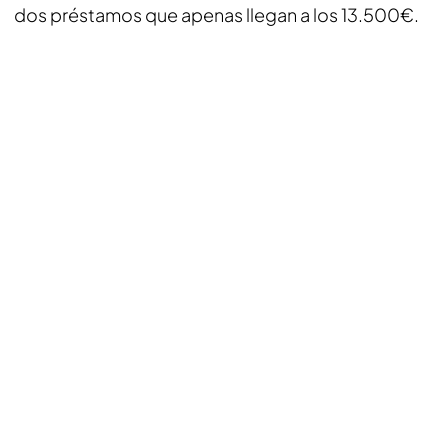
dos préstamos que apenas llegan a los 13.500€.