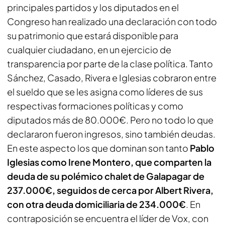
principales partidos y los diputados en el
Congreso han realizado una declaración con todo
su patrimonio que estará disponible para
cualquier ciudadano, en un ejercicio de
transparencia por parte de la clase política. Tanto
Sánchez, Casado, Rivera e Iglesias cobraron entre
el sueldo que se les asigna como líderes de sus
respectivas formaciones políticas y como
diputados más de 80.000€. Pero no todo lo que
declararon fueron ingresos, sino también deudas.
En este aspecto los que dominan son tanto
Pablo
Iglesias como Irene Montero, que comparten la
deuda de su polémico chalet de Galapagar de
237.000€, seguidos de cerca por Albert Rivera,
con otra deuda domiciliaria de 234.000€
. En
contraposición se encuentra el líder de Vox, con