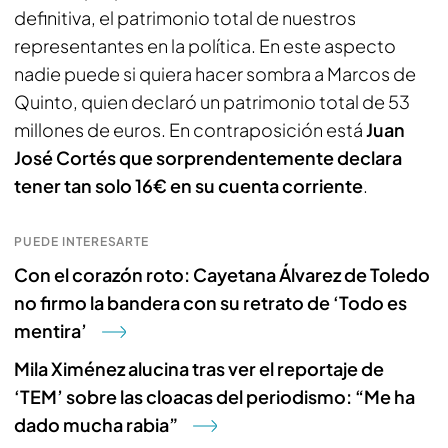
definitiva, el patrimonio total de nuestros
representantes en la política. En este aspecto
nadie puede si quiera hacer sombra a Marcos de
Quinto, quien declaró un patrimonio total de 53
millones de euros. En contraposición está
Juan
José Cortés que sorprendentemente declara
tener tan solo 16€ en su cuenta corriente
.
PUEDE INTERESARTE
Con el corazón roto: Cayetana Álvarez de Toledo
no firmo la bandera con su retrato de ‘Todo es
mentira’
Mila Ximénez alucina tras ver el reportaje de
‘TEM’ sobre las cloacas del periodismo: “Me ha
dado mucha rabia”