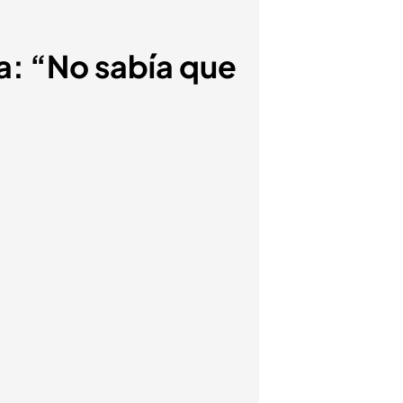
ia: “No sabía que