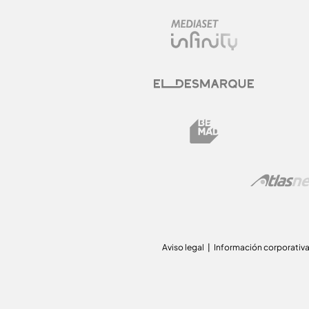
Aviso legal
Información corporativ