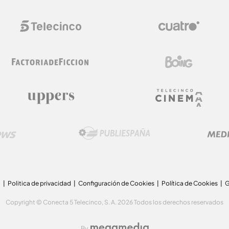
a
Politica de privacidad
Configuración de Cookies
Política de Cookies
G
Copyright © Conecta 5 Telecinco, S. A. 2026 Todos los derechos reservados
By