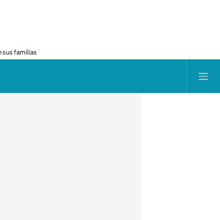
 sus familias