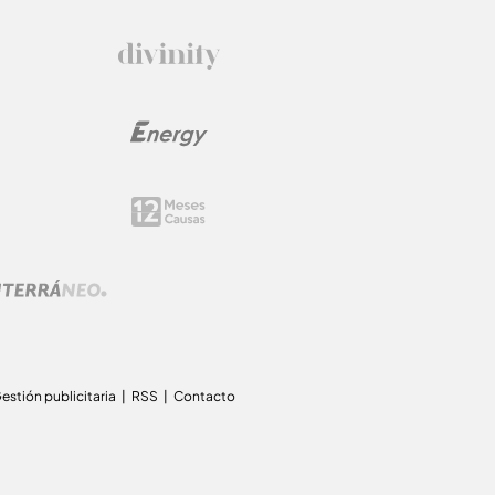
estión publicitaria
RSS
Contacto