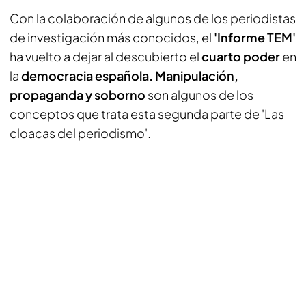
Con la colaboración de algunos de los periodistas
de investigación más conocidos, el
'Informe TEM'
ha vuelto a dejar al descubierto el
cuarto poder
en
la
democracia española. Manipulación,
propaganda
y soborno
son algunos de los
conceptos que trata esta segunda parte de 'Las
cloacas del periodismo'.