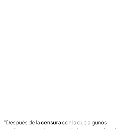
"Después de la
censura
con la que algunos