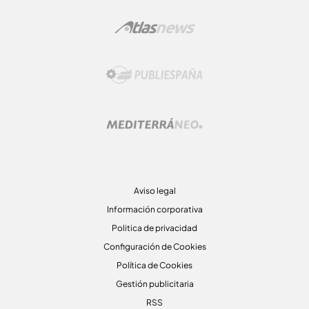
Aviso legal
Información corporativa
Politica de privacidad
Configuración de Cookies
Política de Cookies
Gestión publicitaria
RSS